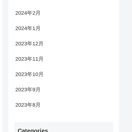
2024年2月
2024年1月
2023年12月
2023年11月
2023年10月
2023年9月
2023年8月
Categories