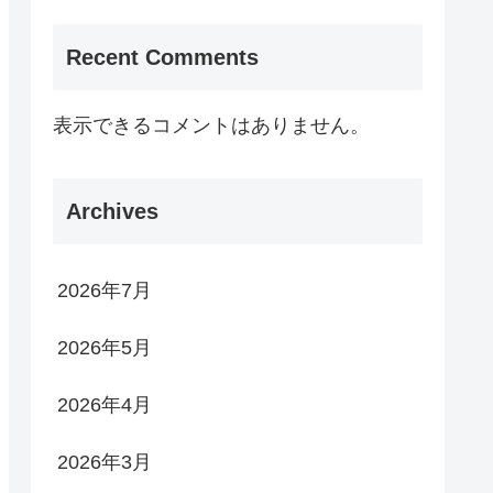
Recent Comments
表示できるコメントはありません。
Archives
2026年7月
2026年5月
2026年4月
2026年3月