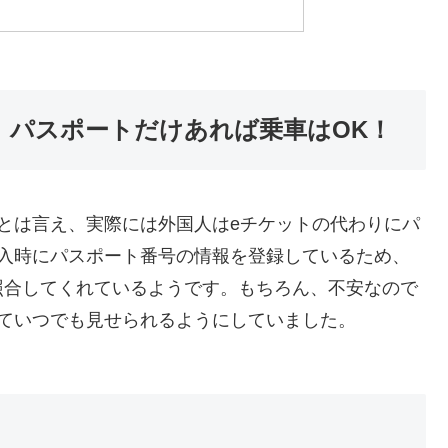
、パスポートだけあれば乗車はOK！
とは言え、実際には外国人はeチケットの代わりにパ
購入時にパスポート番号の情報を登録しているため、
照合してくれているようです。もちろん、不安なので
ていつでも見せられるようにしていました。