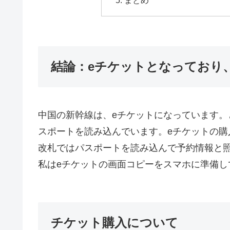
結論：eチケットとなっており
中国の新幹線は、eチケットになっています。
スポートを読み込んでいます。eチケットの
改札ではパスポートを読み込んで予約情報と
私はeチケットの画面コピーをスマホに準備し
チケット購入について