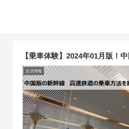
【乗車体験】2024年01月版！
生活情報