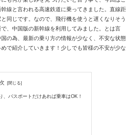
新幹線と言われる高速鉄道に乗ってきました。直線距
都駅と同じです。なので、飛行機を使うと遅くなりそう
断で、中国版の新幹線を利用してみました。とは言
中国の為、最新の乗り方の情報が少なく、不安な状態
多めで紹介していきます！少しでも皆様の不安が少な
次
り、パスポートだけあれば乗車はOK！