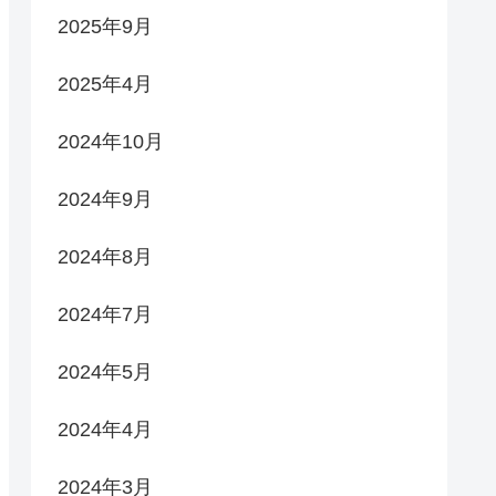
2025年9月
2025年4月
2024年10月
2024年9月
2024年8月
2024年7月
2024年5月
2024年4月
2024年3月